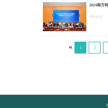
2024南
2024-12-31
«
1
2