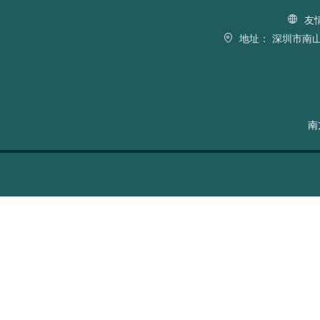
友
地址：
深圳市南山
南