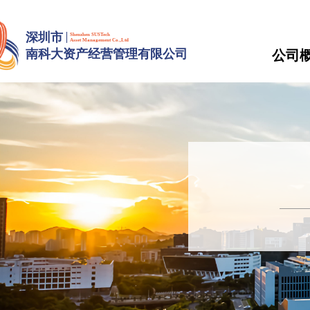
深圳市
Shenzhen SUSTech
Asset Management Co.,Ltd
南科大资产经营管理有限公司
公司