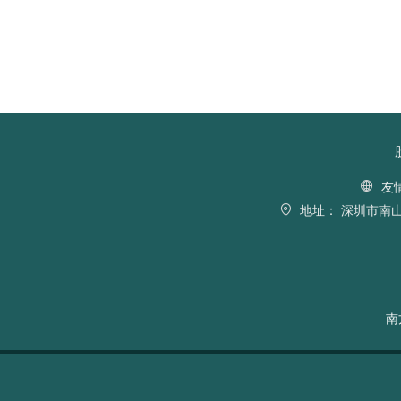
友
地址：
深圳市南山
南